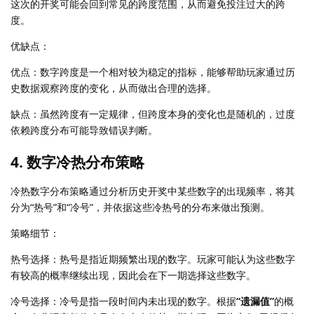
这次的开奖可能会回到常见的跨度范围，从而避免投注过大的跨
度。
优缺点：
优点：数字跨度是一个相对较为稳定的指标，能够帮助玩家通过历
史数据观察跨度的变化，从而做出合理的选择。
缺点：虽然跨度有一定规律，但跨度本身的变化也是随机的，过度
依赖跨度分布可能导致错误判断。
4. 数字冷热分布策略
冷热数字分布策略通过分析历史开奖中某些数字的出现频率，将其
分为“热号”和“冷号”，并依据这些冷热号的分布来做出预测。
策略细节：
热号选择：热号是指近期频繁出现的数字。玩家可能认为这些数字
有较高的概率继续出现，因此会在下一期选择这些数字。
冷号选择：冷号是指一段时间内未出现的数字。根据
“遗漏值”
的概