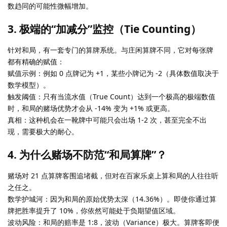
数趋同的可能性微幅增加。
3. 极端的“加减分”监控（Tie Counting）
针对和局，有一套专门的算牌系统。与庄闲算牌不同，它对每张牌
都有精确的赋值：
赋值示例：例如 0 点牌记为 +1，某些小牌记为 -2（具体数值取决于
数学模型）。
触发阈值：只有当流水值（True Count）达到一个极高的极端数值
时，和局的赌场优势才会从 -14% 变为 +1% 或更高。
真相：这种机会在一靴牌中可能只会出场 1-2 次，甚至完全不出
现，需要极大的耐心。
4. 为什么赌场不防范“和局算牌”？
赌场对 21 点算牌客围追堵截，但对在百家乐桌上算和局的人往往听
之任之。
数学护城河：因为和局的原始优势太深（14.36%）。即使你通过算
牌把胜率提升了 10%，你依然可能处于负期望值区域。
波动风险：和局的赔率是 1:8，波动（Variance）极大。算牌客即便