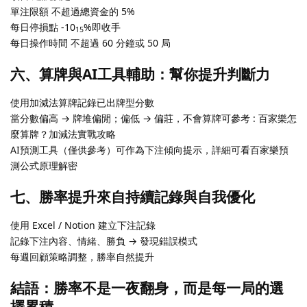
單注限額 不超過總資金的 5%
每日停損點 -10
%即收手
15
每日操作時間 不超過 60 分鐘或 50 局
六、算牌與AI工具輔助：幫你提升判斷力
使用加減法算牌記錄已出牌型分數
當分數偏高 → 牌堆偏閒；偏低 → 偏莊，不會算牌可參考 : 百家樂怎
麼算牌？加減法實戰攻略
AI預測工具（僅供參考）可作為下注傾向提示，詳細可看百家樂預
測公式原理解密
七、勝率提升來自持續記錄與自我優化
使用 Excel / Notion 建立下注記錄
記錄下注內容、情緒、勝負 → 發現錯誤模式
每週回顧策略調整，勝率自然提升
結語：勝率不是一夜翻身，而是每一局的選
擇累積