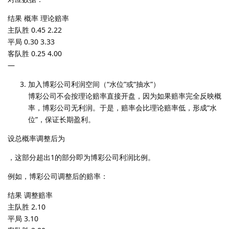
结果 概率 理论赔率
主队胜 0.45 2.22
平局 0.30 3.33
客队胜 0.25 4.00
—
加入博彩公司利润空间（“水位”或“抽水”）
博彩公司不会按理论赔率直接开盘，因为如果赔率完全反映概
率，博彩公司无利润。于是，赔率会比理论赔率低，形成“水
位”，保证长期盈利。
设总概率调整后为
，这部分超出1的部分即为博彩公司利润比例。
例如，博彩公司调整后的赔率：
结果 调整赔率
主队胜 2.10
平局 3.10