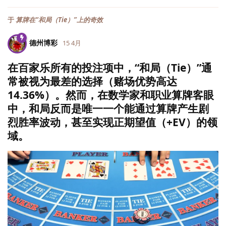
于
算牌在“和局（Tie）”上的奇效
德州博彩
15 4月
在百家乐所有的投注项中，“和局（Tie）”通
常被视为最差的选择（赌场优势高达
14.36%）。然而，在数学家和职业算牌客眼
中，和局反而是唯一一个能通过算牌产生剧
烈胜率波动，甚至实现正期望值（+EV）的领
域。