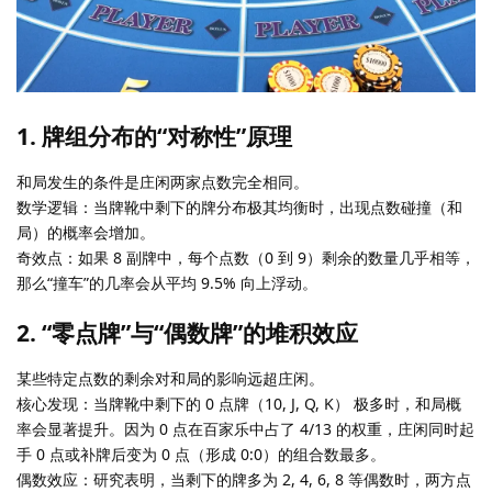
1. 牌组分布的“对称性”原理
和局发生的条件是庄闲两家点数完全相同。
数学逻辑：当牌靴中剩下的牌分布极其均衡时，出现点数碰撞（和
局）的概率会增加。
奇效点：如果 8 副牌中，每个点数（0 到 9）剩余的数量几乎相等，
那么“撞车”的几率会从平均 9.5% 向上浮动。
2. “零点牌”与“偶数牌”的堆积效应
某些特定点数的剩余对和局的影响远超庄闲。
核心发现：当牌靴中剩下的 0 点牌（10, J, Q, K） 极多时，和局概
率会显著提升。因为 0 点在百家乐中占了 4/13 的权重，庄闲同时起
手 0 点或补牌后变为 0 点（形成 0:0）的组合数最多。
偶数效应：研究表明，当剩下的牌多为 2, 4, 6, 8 等偶数时，两方点