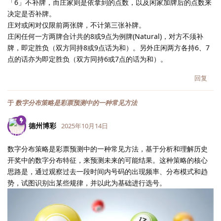
「6」不补牌，而庄家则是依拿到的点数，以及闲家加牌后的点数来
决定是否补牌。
庄对或闲对仅限前两张牌，不计第三张补牌。
庄闲任何一方两牌合计共的8或9点为例牌(Natural)，对方不须补
牌，即定胜负（双方同持8或9点话为和）。另外庄闲两方各持6、7
点的话亦为即定胜负（双方同持6或7点的话为和）。
回复
于
数字分布策略是彩票预测中的一种常见方法
德州博彩
2025年10月14日
数字分布策略是彩票预测中的一种常见方法，基于分析和理解历史
开奖中的数字分布特征，来预测未来的可能结果。这种策略的核心
思路是，通过观察过去一段时间内号码的出现频率、分布模式和趋
势，试图识别出某些规律，并以此为基础进行选号。