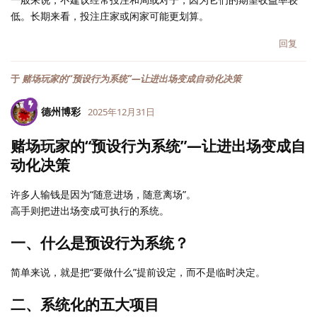
低。长期来看，投注庄家或闲家可能更划算。
回复
于
赌场玩家的“预设行为系统”—让进出场变成自动化决策
德州博彩
2025年12月31日
赌场玩家的“预设行为系统”—让进出场变成自
动化决策
许多人输钱是因为“随意进场，随意离场”。
高手则把进出场变成可执行的系统。
一、什么是预设行为系统？
简单来说，就是把“要做什么”提前设定，而不是临时决定。
二、系统化的五大项目