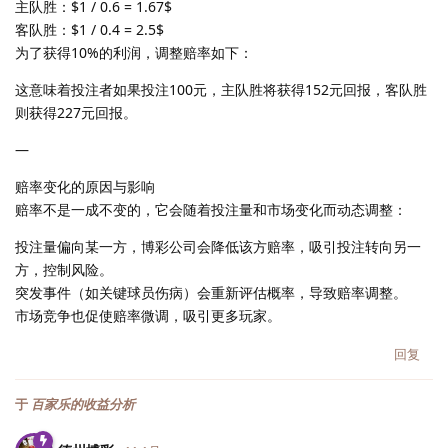
主队胜：$1 / 0.6 = 1.67$
客队胜：$1 / 0.4 = 2.5$
为了获得10%的利润，调整赔率如下：
这意味着投注者如果投注100元，主队胜将获得152元回报，客队胜
则获得227元回报。
—
赔率变化的原因与影响
赔率不是一成不变的，它会随着投注量和市场变化而动态调整：
投注量偏向某一方，博彩公司会降低该方赔率，吸引投注转向另一
方，控制风险。
突发事件（如关键球员伤病）会重新评估概率，导致赔率调整。
市场竞争也促使赔率微调，吸引更多玩家。
回复
于
百家乐的收益分析