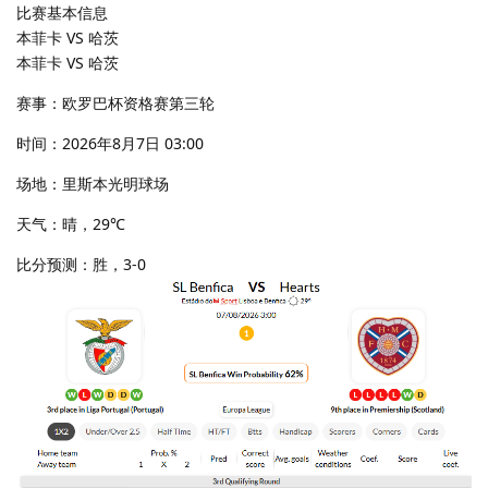
比赛基本信息
本菲卡 VS 哈茨
本菲卡 VS 哈茨
赛事：欧罗巴杯资格赛第三轮
时间：2026年8月7日 03:00
场地：里斯本光明球场
天气：晴，29℃
比分预测：胜，3-0