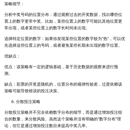
策略细节：
分析中奖号码的位置分布：通过观察过去的开奖数据，找出哪些位
置上的数字更常中奖。比如，某些位置上的数字可能比其他位置更
常出现，或者某些位置上的数字长时间未出现。
选择特定位置的数字：如果你发现某些位置的数字较为“热”，可以优
先选择这些位置上的号码，或者避免某些长期未出现的数字位置。
优缺点：
优点：该策略有一定的逻辑基础，基于历史数据的观察来进行预
测。
缺点：彩票的开奖是随机的，位置分布的规律性较差，过度依赖该
策略可能导致错误的投注决策。
分散投注策略
分散投注策略并不完全依赖数字分布的细节，而是通过增加投注组
合的数量，来分散风险。虽然这个策略并没有明确的“数字分布”理
论，但它是通过增加投注数目来提高中奖几率。