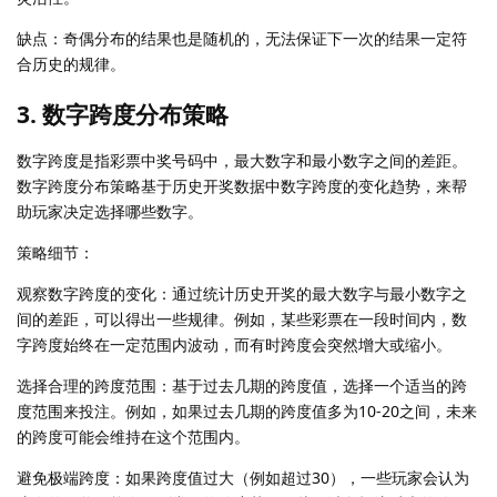
缺点：奇偶分布的结果也是随机的，无法保证下一次的结果一定符
合历史的规律。
3. 数字跨度分布策略
数字跨度是指彩票中奖号码中，最大数字和最小数字之间的差距。
数字跨度分布策略基于历史开奖数据中数字跨度的变化趋势，来帮
助玩家决定选择哪些数字。
策略细节：
观察数字跨度的变化：通过统计历史开奖的最大数字与最小数字之
间的差距，可以得出一些规律。例如，某些彩票在一段时间内，数
字跨度始终在一定范围内波动，而有时跨度会突然增大或缩小。
选择合理的跨度范围：基于过去几期的跨度值，选择一个适当的跨
度范围来投注。例如，如果过去几期的跨度值多为10-20之间，未来
的跨度可能会维持在这个范围内。
避免极端跨度：如果跨度值过大（例如超过30），一些玩家会认为