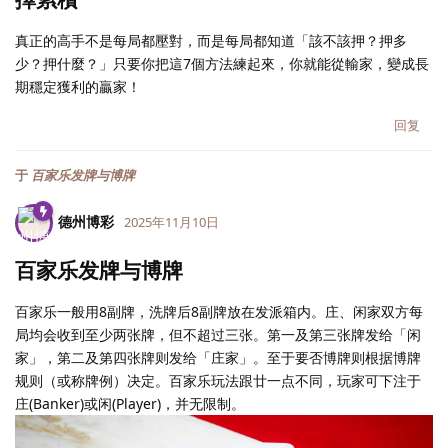
真正的高手不是每局都壓對，而是每局都知道「該不該押？押多
少？押什麼？」只要你把這7個方法練起來，你就能從輸家，變成長
期穩定獲利的贏家！
回复
于
百家乐发牌与博牌
德州博彩
2025年11月10日
百家乐发牌与博牌
百家乐一般用8副牌，洗牌后8副牌放在发派箱内。庄、闲家双方每
局均会收到至少两张牌，但不超过三张。第一及第三张牌发给「闲
家」，第二及第四张牌则发给「庄家」。至于要否博牌则根据博牌
规则（或称牌例）决定。百家乐玩法跟廿一点不同，玩家可下注于
庄(Banker)或闲(Player)，并无限制。