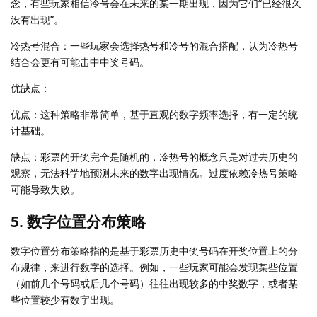
念，有些玩家相信冷号会在未来的某一期出现，因为它们“已经很久
没有出现”。
冷热号混合：一些玩家会选择热号和冷号的混合搭配，认为冷热号
结合会更有可能击中中奖号码。
优缺点：
优点：这种策略非常简单，基于直观的数字频率选择，有一定的统
计基础。
缺点：彩票的开奖完全是随机的，冷热号的概念只是对过去历史的
观察，无法科学地预测未来的数字出现情况。过度依赖冷热号策略
可能导致失败。
5. 数字位置分布策略
数字位置分布策略指的是基于彩票历史中奖号码在开奖位置上的分
布规律，来进行数字的选择。例如，一些玩家可能会发现某些位置
（如前几个号码或后几个号码）往往出现较多的中奖数字，或者某
些位置较少有数字出现。