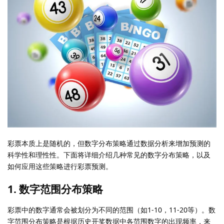
彩票本质上是随机的，但数字分布策略通过数据分析来增加预测的
科学性和理性性。下面将详细介绍几种常见的数字分布策略，以及
如何应用这些策略进行彩票预测。
1. 数字范围分布策略
彩票中的数字通常会被划分为不同的范围（如1-10，11-20等）。数
字范围分布策略是根据历史开奖数据中各范围数字的出现频率，来