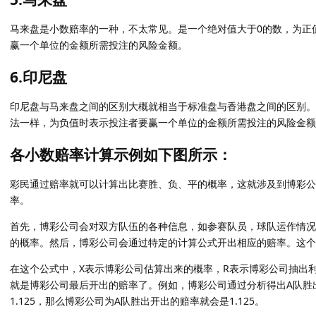
马来盘是小数赔率的一种，不太常见。是一个绝对值大于0的数，为正
赢一个单位的金额所需投注的风险金额。
6.印尼盘
印尼盘与马来盘之间的区别大概就相当于标准盘与香港盘之间的区别。
法一样，为负值时表示投注者要赢一个单位的金额所需投注的风险金额
各小数赔率计算示例如下图所示：
彩民通过赔率就可以计算出比赛胜、负、平的概率，这就涉及到博彩公
率。
首先，博彩公司会对双方队伍的各种信息，如参赛队员，球队运作情况
的概率。然后，博彩公司会通过特定的计算公式开出相应的赔率。这个公式就
在这个公式中，X表示博彩公司估算出来的概率，R表示博彩公司抽出利
就是博彩公司最后开出的赔率了。例如，博彩公司通过分析得出A队胜出的概率
1.125，那么博彩公司为A队胜出开出的赔率就会是1.125。