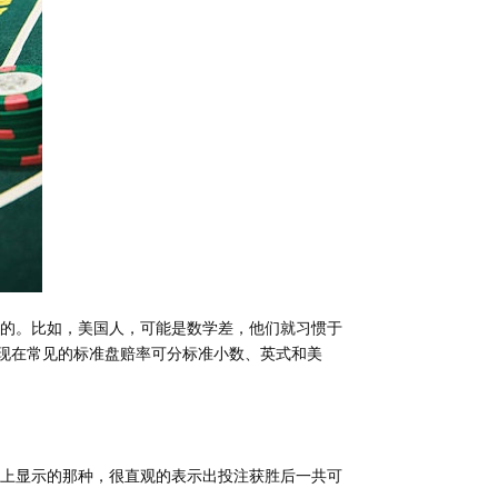
的。比如，美国人，可能是数学差，他们就习惯于
。现在常见的标准盘赔率可分标准小数、英式和美
上显示的那种，很直观的表示出投注获胜后一共可