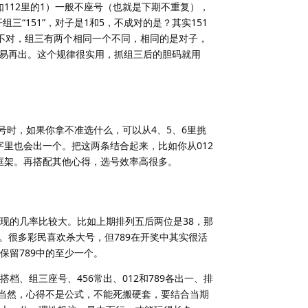
如112里的1）一般不座号（也就是下期不重复），
三“151”，对子是1和5，不成对的是？其实151
？不对，组三有两个相同一个不同，相同的是对子，
容易再出。这个规律很实用，抓组三后的胆码就用
号时，如果你拿不准选什么，可以从4、5、6里挑
字里也会出一个。把这两条结合起来，比如你从012
本框架。再搭配其他心得，选号效率高很多。
现的几率比较大。比如上期排列五后两位是38，那
。很多彩民喜欢杀大号，但789在开奖中其实很活
保留789中的至少一个。
、组三座号、456常出、012和789各出一、排
。当然，心得不是公式，不能死搬硬套，要结合当期