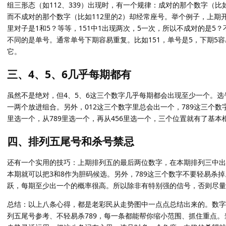
组三形态（如112、339）出现时，有一个规律：成对的那个数字（比
而不成对的那个数字（比如112里的2）却经常座号。举个例子，上期开组
里对子是1和5？等等，151中1出现两次，5一次，所以不成对的是5
不同的是单号。通常单号下期容易重复。比如151，单号是5，下期5
它。
三、4、5、6几乎每期都有
虽然不是绝对，但4、5、6这三个数字几乎每期都会出现至少一个。选
一两个放进组合。另外，012这三个数字里总会出一个，789这三个数
里选一个，从789里选一个，再从456里选一个，三个位置就有了基
四、排列五尾号和杀号禁忌
还有一个实用的技巧：上期排列五的最后两位数字，在本期排列三中出
本期就可以把3和8作为胆码候选。另外，789这三个数字不要轻易杀掉
跃，每期至少出一个的概率很高。所以除非有特别强的信号，否则尽量
总结：以上八条心得，都是老彩民从走势图中一点点总结出来的。数字搭档
列五尾号参考、不轻易杀789，每一条都能帮你缩小范围、抓住重点