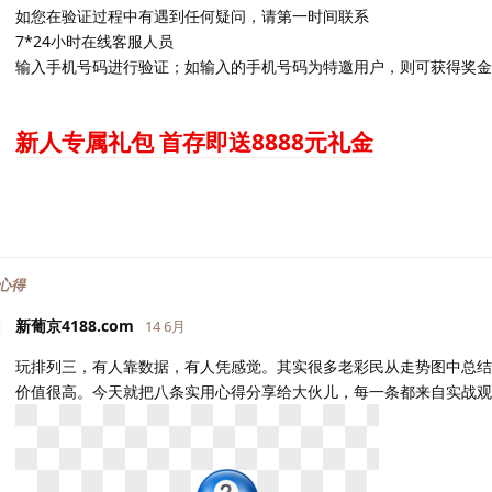
如您在验证过程中有遇到任何疑问，请第一时间联系
7*24小时在线客服人员
输入手机号码进行验证；如输入的手机号码为特邀用户，则可获得奖金
新人专属礼包 首存即送8888元礼金
心得
新葡京4188.​com
14 6月
玩排列三，有人靠数据，有人凭感觉。其实很多老彩民从走势图中总结
价值很高。今天就把八条实用心得分享给大伙儿，每一条都来自实战观