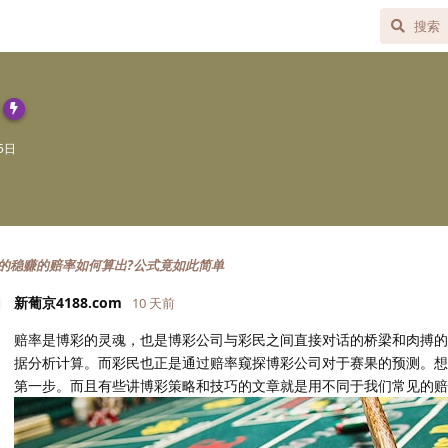
5日
的稳赚的赔率如何算出?公式竟如此简单
新葡京4188.​com
10 天前
赔率是博彩的灵魂，也是博彩公司与彩民之间直接对话的桥梁和肉搏的
据分析计算。而彩民也正是通过赔率窥探博彩公司对于赛果的预测。想
第一步。而且有些讲博彩策略和技巧的文章就是用不同于我们常见的赔