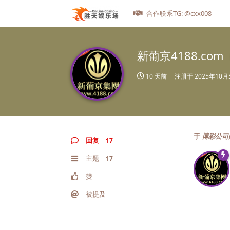
合作联系TG: @cxx008
新葡京4188.​com
10 天前
注册于
2025年10月
于
博彩公司
回复
17
主题
17
赞
被提及