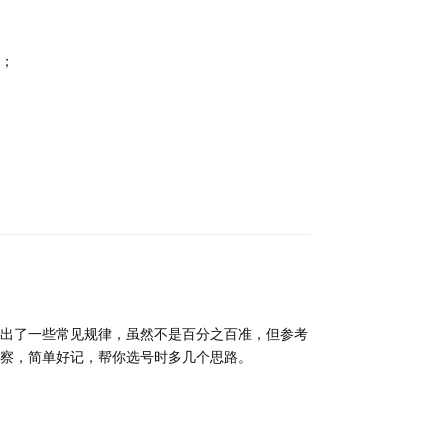
；
回复
出了一些常见规律，虽然不是百分之百准，但参考
察，简单好记，帮你选号时多几个思路。