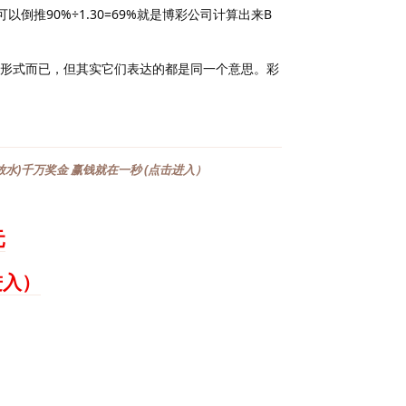
倒推90%÷1.30=69%就是博彩公司计算出来B
形式而已，但其实它们表达的都是同一个意思。彩
回复
大放水)千万奖金 赢钱就在一秒 (点击进入）
元
进入）