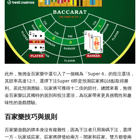
此外，無佣金百家樂中還引入了一個稱為「Super 6」的投注選項，
其賠率高達12:1。選擇下注Super 6即是預測莊家將以6點取得勝
利。若此預測應驗，玩家將可獲得十二倍的賠付。總體來看，無佣
金百家樂以其獨特的規則和投注選項，為玩家帶來更具挑戰性和趣
味性的遊戲體驗。
百家樂技巧與規則
百家樂遊戲的牌本身沒有複雜性，因為下注者只用籌碼下注，選擇
一方－玩家或莊家。莊家將牌發給兩方－閒家和莊家。雙方都發兩