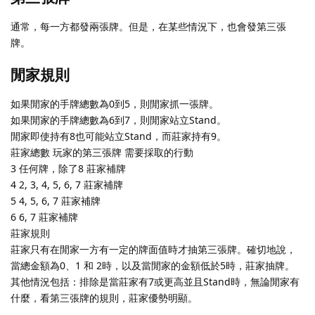
通常，每一方都發兩張牌。但是，在某些情況下，也會發第三張
牌。
閒家規則
如果閒家的手牌總數為0到5，則閒家抓一張牌。
如果閒家的手牌總數為6到7，則閒家站立Stand。
閒家即使持有8也可能站立Stand，而莊家持有9。
莊家總數 玩家的第三張牌 需要採取的行動
3 任何牌，除了8 莊家補牌
4 2, 3, 4, 5, 6, 7 莊家補牌
5 4, 5, 6, 7 莊家補牌
6 6, 7 莊家補牌
莊家規則
莊家只有在閒家一方有一定的牌面值時才抽第三張牌。確切地說，
當總金額為0、1 和 2時，以及當閒家的金額低於5時，莊家抽牌。
其他情況包括：排除是當莊家有7或更高並且Stand時，無論閒家有
什麼，看第三張牌的規則，莊家優勢明顯。