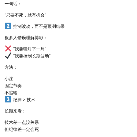
一句话：
“只要不死，就有机会”
控制波动，而不是预测结果
很多人错误理解博彩：
“我要猜对下一局”
“我要控制长期波动”
方法：
小注
固定节奏
不追输
纪律 > 技术
长期来看：
技术差一点没关系
但纪律差一定会死