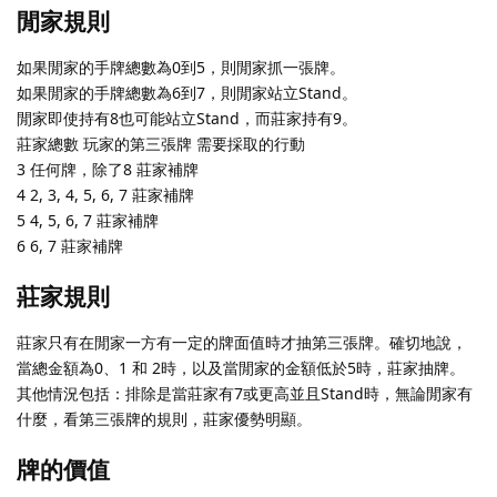
閒家規則
如果閒家的手牌總數為0到5，則閒家抓一張牌。
如果閒家的手牌總數為6到7，則閒家站立Stand。
閒家即使持有8也可能站立Stand，而莊家持有9。
莊家總數 玩家的第三張牌 需要採取的行動
3 任何牌，除了8 莊家補牌
4 2, 3, 4, 5, 6, 7 莊家補牌
5 4, 5, 6, 7 莊家補牌
6 6, 7 莊家補牌
莊家規則
莊家只有在閒家一方有一定的牌面值時才抽第三張牌。確切地說，
當總金額為0、1 和 2時，以及當閒家的金額低於5時，莊家抽牌。
其他情況包括：排除是當莊家有7或更高並且Stand時，無論閒家有
什麼，看第三張牌的規則，莊家優勢明顯。
牌的價值