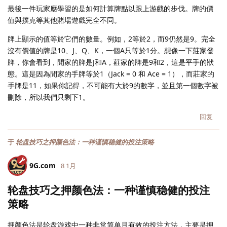
最後一件玩家應學習的是如何計算牌點以跟上游戲的步伐。牌的價
值與撲克等其他賭場遊戲完全不同。
牌上顯示的值等於它們的數量。例如，2等於2，而9仍然是9。完全
沒有價值的牌是10、J、Q、K，一個A只等於1分。想像一下莊家發
牌，你會看到，閒家的牌是J和A，莊家的牌是9和2，這是平手的狀
態。這是因為閒家的手牌等於1（Jack = 0 和 Ace = 1），而莊家的
手牌是11，如果你記得，不可能有大於9的數字，並且第一個數字被
刪除，所以我們只剩下1。
回复
于
轮盘技巧之押颜色法：一种谨慎稳健的投注策略
9G.​com
8 1月
轮盘技巧之押颜色法：一种谨慎稳健的投注
策略
押颜色法是轮盘游戏中一种非常简单且有效的投注方法，主要是押