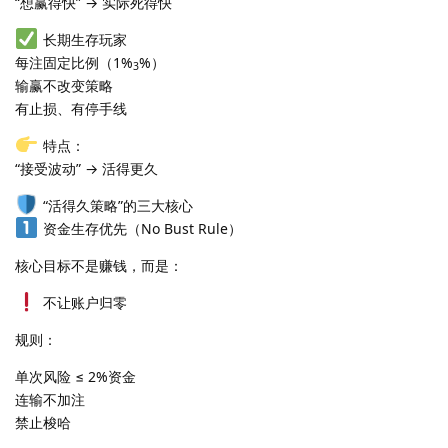
“想赢得快” → 实际死得快
长期生存玩家
每注固定比例（1%
%）
3
输赢不改变策略
有止损、有停手线
特点：
“接受波动” → 活得更久
“活得久策略”的三大核心
资金生存优先（No Bust Rule）
核心目标不是赚钱，而是：
不让账户归零
规则：
单次风险 ≤ 2%资金
连输不加注
禁止梭哈