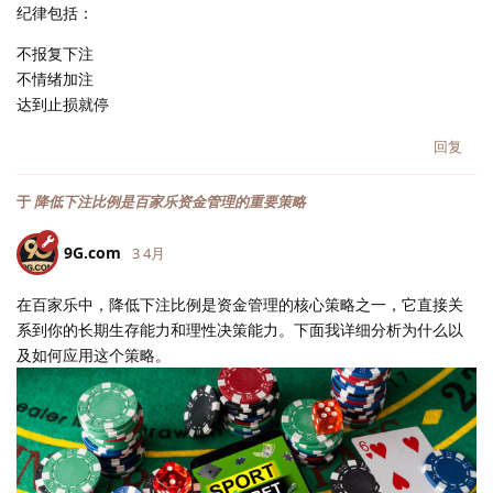
纪律包括：
不报复下注
不情绪加注
达到止损就停
回复
于
降低下注比例是百家乐资金管理的重要策略
9G.​com
3 4月
在百家乐中，降低下注比例是资金管理的核心策略之一，它直接关
系到你的长期生存能力和理性决策能力。下面我详细分析为什么以
及如何应用这个策略。