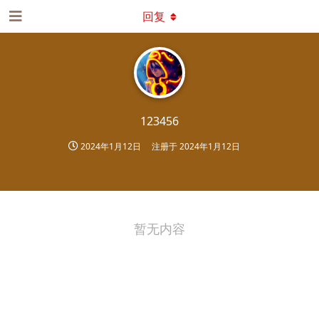
回复
123456
2024年1月12日
注册于
2024年1月12日
暂无内容