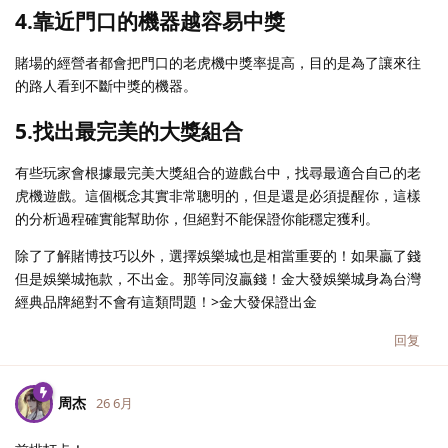
4.靠近門口的機器越容易中獎
賭場的經營者都會把門口的老虎機中獎率提高，目的是為了讓來往
的路人看到不斷中獎的機器。
5.找出最完美的大獎組合
有些玩家會根據最完美大獎組合的遊戲台中，找尋最適合自己的老
虎機遊戲。這個概念其實非常聰明的，但是還是必須提醒你，這樣
的分析過程確實能幫助你，但絕對不能保證你能穩定獲利。
除了了解賭博技巧以外，選擇娛樂城也是相當重要的！如果贏了錢
但是娛樂城拖款，不出金。那等同沒贏錢！金大發娛樂城身為台灣
經典品牌絕對不會有這類問題！>金大發保證出金
回复
周杰
26 6月