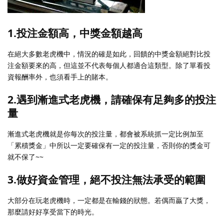
1.投注金額高，中獎金額越高
在絕大多數老虎機中，情況的確是如此，回饋的中獎金額絕對比投
注金額要來的高，但這並不代表每個人都適合這類型。除了單看投
資報酬率外，也須看手上的賭本。
2.遇到漸進式老虎機，請確保有足夠多的投注
量
漸進式老虎機就是你每次的投注量，都會被系統抓一定比例加至
「累積獎金」中所以一定要確保有一定的投注量，否則你的獎金可
就不保了~~
3.做好資金管理，絕不投注無法承受的範圍
大部分在玩老虎機時，一定都是在輸錢的狀態。若偶而贏了大獎，
那麼請好好享受當下的時光。