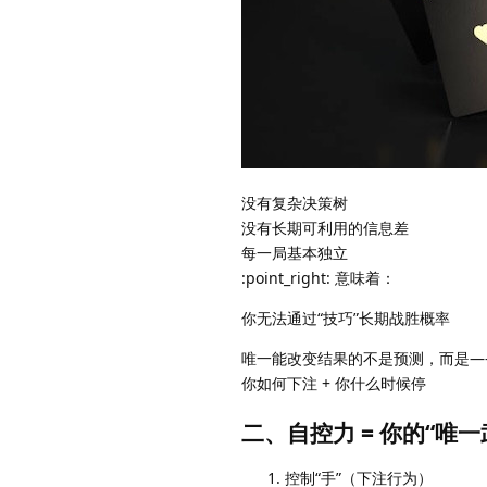
没有复杂决策树
没有长期可利用的信息差
每一局基本独立
:point_right: 意味着：
你无法通过“技巧”长期战胜概率
唯一能改变结果的不是预测，而是—
你如何下注 + 你什么时候停
二、自控力 = 你的“唯一
控制“手”（下注行为）