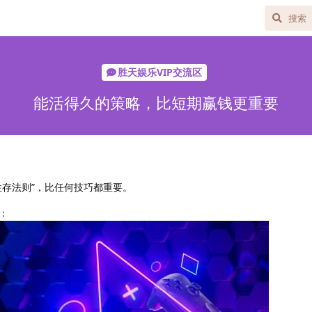
胜天娱乐VIP交流区
能活得久的策略，比短期赢钱更重要
生存法则”，比任何技巧都重要。
：