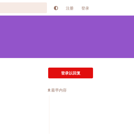
注册
登录
登录以回复
最早内容