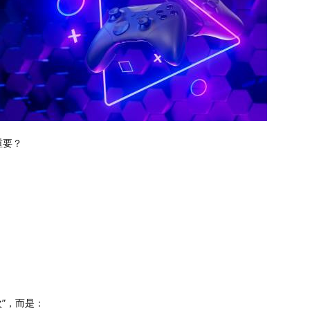
重要？
”，而是：