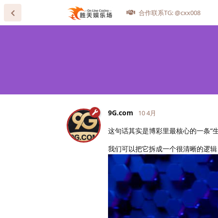
合作联系TG: @cxx008
9G.​com
10 4月
这句话其实是博彩里最核心的一条“
我们可以把它拆成一个很清晰的逻辑