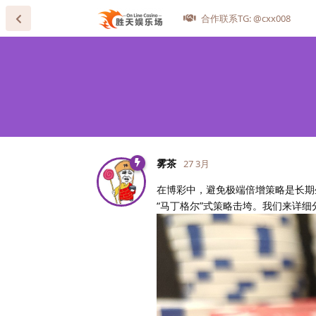
合作联系TG: @cxx008
雾茶
27 3月
在博彩中，避免极端倍增策略是长期
“马丁格尔”式策略击垮。我们来详细