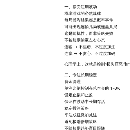
一、接受短期波动
概率游戏的必然规律
每局博彩结果都是概率事件
可能出现连输几局或连赢几局
这是随机性，而非策略失败
不被短期输赢左右心态
连输 → 不焦虑、不过度加注
连赢 → 不贪心、不过度加码
心理学上，这就是控制“损失厌恶”和
二、专注长期稳定
资金管理
单注比例控制在总本金的 1–3%
设定止损和止盈
保证在波动中长期存活
稳定投注策略
平注或轻微加减注
避免极端倍增策略
不随短期趋势盲目跟随