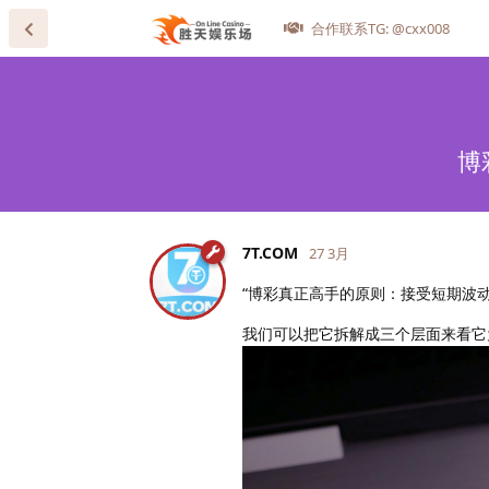
合作联系TG: @cxx008
博
7T.​COM
27 3月
“博彩真正高手的原则：接受短期波
我们可以把它拆解成三个层面来看它