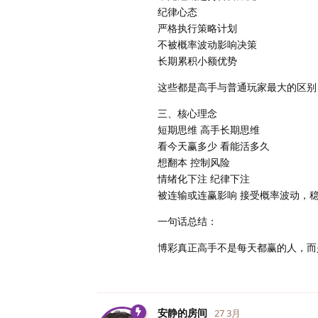
纪律心态
严格执行策略计划
不被概率波动影响决策
长期累积小额优势
这些都是高手与普通玩家最大的区别：
三、核心理念
短期思维 高手长期思维
看今天赢多少 看能活多久
想翻本 控制风险
情绪化下注 纪律下注
被连输或连赢影响 接受概率波动，
一句话总结：
博彩真正高手不是每天都赢的人，而
安静的房间
27 3月