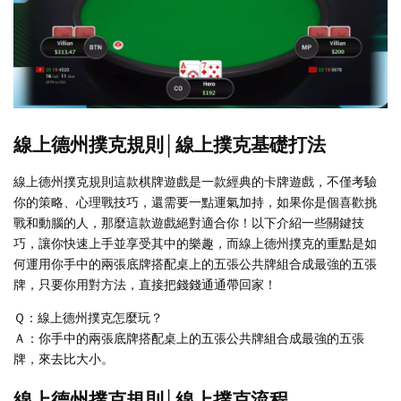
線上德州撲克規則│線上撲克基礎打法
線上德州撲克規則這款棋牌遊戲是一款經典的卡牌遊戲，不僅考驗
你的策略、心理戰技巧，還需要一點運氣加持，如果你是個喜歡挑
戰和動腦的人，那麼這款遊戲絕對適合你！以下介紹一些關鍵技
巧，讓你快速上手並享受其中的樂趣，而線上德州撲克的重點是如
何運用你手中的兩張底牌搭配桌上的五張公共牌組合成最強的五張
牌，只要你用對方法，直接把錢錢通通帶回家！
Ｑ：線上德州撲克怎麼玩？
Ａ：你手中的兩張底牌搭配桌上的五張公共牌組合成最強的五張
牌，來去比大小。
線上德州撲克規則│線上撲克流程