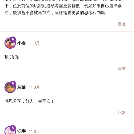
下，位於前位的玩家則必須考慮更多變數，例如如果自己選擇跟
注，後續會不會被再加注，這樣需要更多的思考和判斷。
回复
小雨
11 3月
顶 顶 顶
回复
灰猫
11 3月
感恩分享，好人一生平安！
回复
汪宇
11 3月