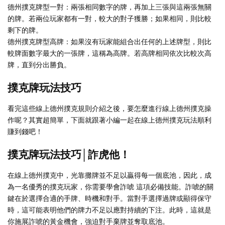
德州撲克牌型一對：兩張相同數字的牌，再加上三張與這兩張無關
的牌。若兩位玩家都有一對，較大的對子獲勝；如果相同，則比較
剩下的牌。
德州撲克牌型高牌：如果沒有玩家能組合出任何的上述牌型，則比
較牌面數字最大的一張牌，這稱為高牌。若高牌相同依次比較次高
牌，直到分出勝負。
撲克牌玩法技巧
看完這些線上德州撲克規則介紹之後，要怎麼進行線上德州撲克操
作呢？其實超簡單，下面就跟著小編一起在線上德州撲克玩法順利
賺到錢吧！
撲克牌玩法技巧│詐虎他！
在線上德州撲克中，光靠攤牌並不足以贏得每一個底池，因此，成
為一名優秀的撲克玩家，你需要學會詐唬 這項必備技能。詐唬的關
鍵在於選擇合適的手牌、時機和對手。當對手選擇過牌或顯得保守
時，這可能表明他們的牌力不足以應對持續的下注。此時，這就是
你施展詐唬的黃金機會，強迫對手棄牌並奪取底池。