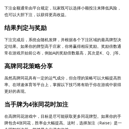
下注金额通常由平台规定，玩家既可以选择小额投注来降低风险，
也可以大胆下注，以获得更高收益。
结果判定与奖励
下注完成后，系统会随机发牌，并根据各个下注区域的最高牌型决
定结果。如果你的牌型高于庄家，你将赢得相应奖励。奖励倍数通
常在游戏开始前公布，例如A的奖励倍数最高，其次是K、Q、J等。
高牌同花策略分享
虽然高牌同花具有一定的运气成分，但合理的策略可以大幅提高胜
率。在球速体育等平台上，掌握以下技巧将有助于你在游戏中获得
更好的表现。
当手牌为4张同花时加注
在高牌同花游戏中，目标是尽可能获取更多同花牌型。如果你的手
牌包含4张同花，胜率会大幅提高。这时，选择加注（Raise）是一