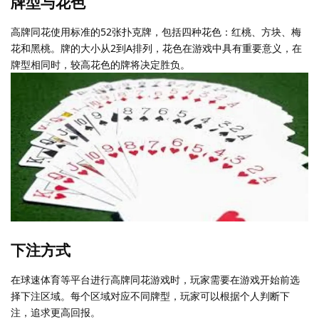
牌型与花色
高牌同花使用标准的52张扑克牌，包括四种花色：红桃、方块、梅
花和黑桃。牌的大小从2到A排列，花色在游戏中具有重要意义，在
牌型相同时，较高花色的牌将决定胜负。
下注方式
在球速体育等平台进行高牌同花游戏时，玩家需要在游戏开始前选
择下注区域。每个区域对应不同牌型，玩家可以根据个人判断下
注，追求更高回报。