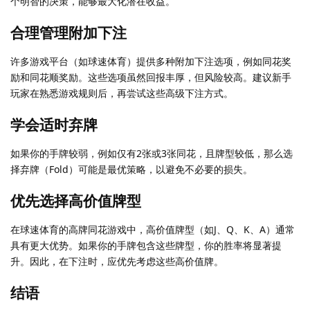
个明智的决策，能够最大化潜在收益。
合理管理附加下注
许多游戏平台（如球速体育）提供多种附加下注选项，例如同花奖
励和同花顺奖励。这些选项虽然回报丰厚，但风险较高。建议新手
玩家在熟悉游戏规则后，再尝试这些高级下注方式。
学会适时弃牌
如果你的手牌较弱，例如仅有2张或3张同花，且牌型较低，那么选
择弃牌（Fold）可能是最优策略，以避免不必要的损失。
优先选择高价值牌型
在球速体育的高牌同花游戏中，高价值牌型（如J、Q、K、A）通常
具有更大优势。如果你的手牌包含这些牌型，你的胜率将显著提
升。因此，在下注时，应优先考虑这些高价值牌。
结语