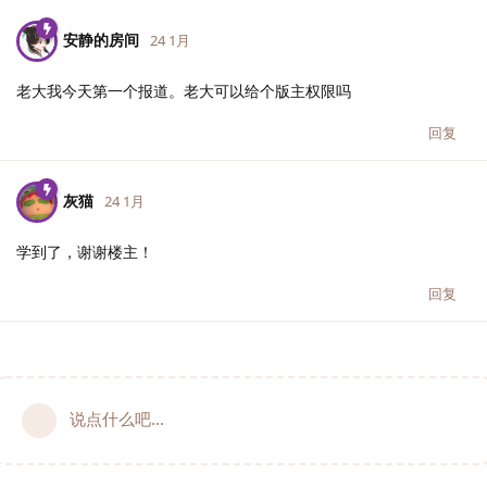
安静的房间
24 1月
老大我今天第一个报道。老大可以给个版主权限吗
回复
灰猫
24 1月
学到了，谢谢楼主！
回复
说点什么吧...