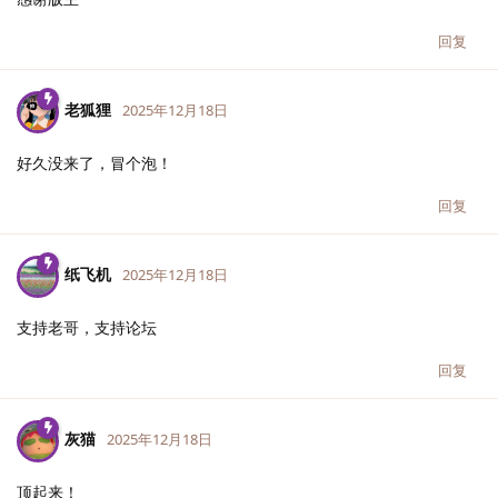
回复
老狐狸
2025年12月18日
好久没来了，冒个泡！
回复
纸飞机
2025年12月18日
支持老哥，支持论坛
回复
灰猫
2025年12月18日
顶起来！