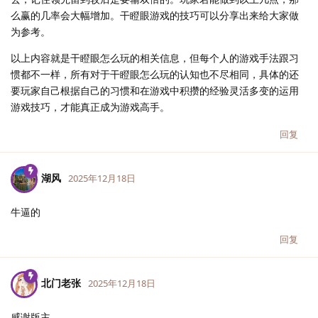
么赢的几率会大幅增加。干瞪眼游戏的技巧可以分享出来给大家做
为参考。
以上内容就是干瞪眼怎么玩的相关信息，但每个人的游戏手法跟习
惯都不一样，所有对于干瞪眼怎么玩的认知也不尽相同，具体的还
要玩家自己根据自己的习惯和在游戏中积攒的经验灵活多变的运用
游戏技巧，才能真正成为游戏高手。
回复
湖风
2025年12月18日
牛逼的
回复
北门老张
2025年12月18日
感谢版主