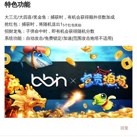
特色功能
大三元/大四喜/奖金鱼：捕获时，有机会获得额外倍数加成
抢红包：捕获时，将随机送出1
5个红包奖励
招财龙龟：子弹命中时，即有机会获得随机分数
系统功能：自动攻击/免费锁定/加速(范围攻击炮塔不适用)
回复