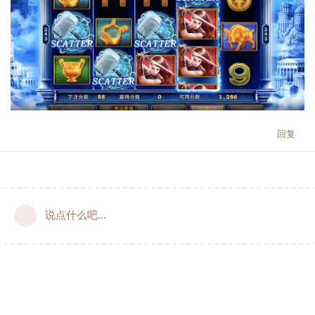
回复
说点什么吧...