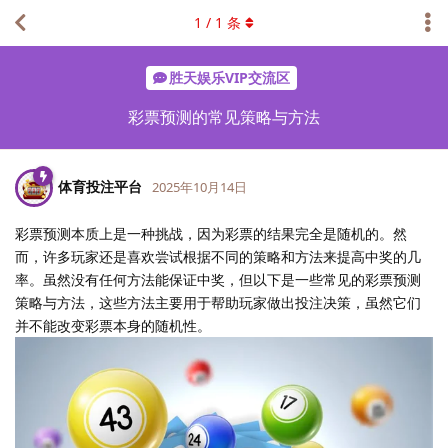
1
/
1
条
胜天娱乐VIP交流区
彩票预测的常见策略与方法
体育投注平台
2025年10月14日
彩票预测本质上是一种挑战，因为彩票的结果完全是随机的。然
而，许多玩家还是喜欢尝试根据不同的策略和方法来提高中奖的几
率。虽然没有任何方法能保证中奖，但以下是一些常见的彩票预测
策略与方法，这些方法主要用于帮助玩家做出投注决策，虽然它们
并不能改变彩票本身的随机性。