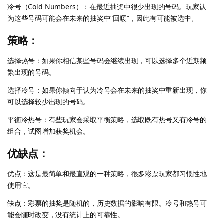
冷号（Cold Numbers）：在最近抽奖中很少出现的号码。玩家认
为这些号码可能会在未来的抽奖中“回暖”，因此有可能被选中。
策略：
选择热号：如果你相信某些号码会继续出现，可以选择多个近期频
繁出现的号码。
选择冷号：如果你倾向于认为冷号会在未来的抽奖中重新出现，你
可以选择较少出现的号码。
平衡冷热号：有些玩家会采取平衡策略，选取既有热号又有冷号的
组合，试图增加获奖机会。
优缺点：
优点：这是最简单和最直观的一种策略，很多彩票玩家都习惯性地
使用它。
缺点：彩票的抽奖是随机的，历史数据的影响有限。冷号和热号可
能会随时改变，没有统计上的可靠性。