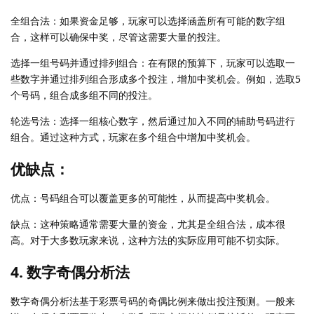
全组合法：如果资金足够，玩家可以选择涵盖所有可能的数字组
合，这样可以确保中奖，尽管这需要大量的投注。
选择一组号码并通过排列组合：在有限的预算下，玩家可以选取一
些数字并通过排列组合形成多个投注，增加中奖机会。例如，选取5
个号码，组合成多组不同的投注。
轮选号法：选择一组核心数字，然后通过加入不同的辅助号码进行
组合。通过这种方式，玩家在多个组合中增加中奖机会。
优缺点：
优点：号码组合可以覆盖更多的可能性，从而提高中奖机会。
缺点：这种策略通常需要大量的资金，尤其是全组合法，成本很
高。对于大多数玩家来说，这种方法的实际应用可能不切实际。
4. 数字奇偶分析法
数字奇偶分析法基于彩票号码的奇偶比例来做出投注预测。一般来