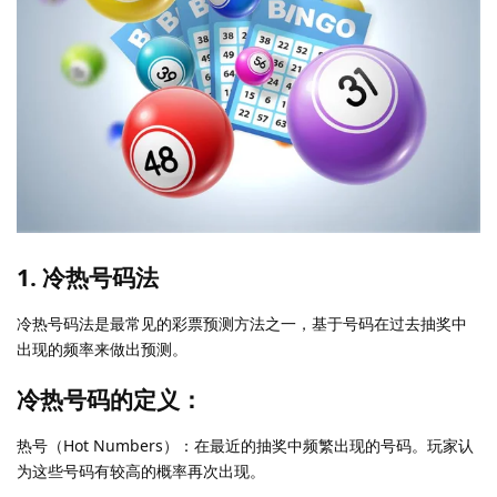
1. 冷热号码法
冷热号码法是最常见的彩票预测方法之一，基于号码在过去抽奖中
出现的频率来做出预测。
冷热号码的定义：
热号（Hot Numbers）：在最近的抽奖中频繁出现的号码。玩家认
为这些号码有较高的概率再次出现。