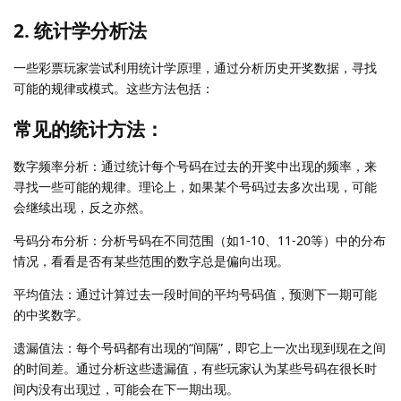
2. 统计学分析法
一些彩票玩家尝试利用统计学原理，通过分析历史开奖数据，寻找
可能的规律或模式。这些方法包括：
常见的统计方法：
数字频率分析：通过统计每个号码在过去的开奖中出现的频率，来
寻找一些可能的规律。理论上，如果某个号码过去多次出现，可能
会继续出现，反之亦然。
号码分布分析：分析号码在不同范围（如1-10、11-20等）中的分布
情况，看看是否有某些范围的数字总是偏向出现。
平均值法：通过计算过去一段时间的平均号码值，预测下一期可能
的中奖数字。
遗漏值法：每个号码都有出现的“间隔”，即它上一次出现到现在之间
的时间差。通过分析这些遗漏值，有些玩家认为某些号码在很长时
间内没有出现过，可能会在下一期出现。