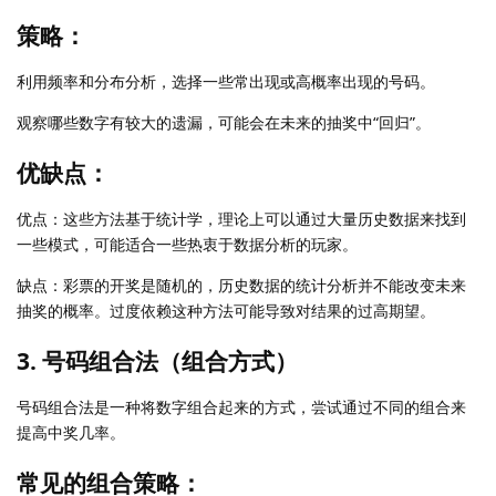
策略：
利用频率和分布分析，选择一些常出现或高概率出现的号码。
观察哪些数字有较大的遗漏，可能会在未来的抽奖中“回归”。
优缺点：
优点：这些方法基于统计学，理论上可以通过大量历史数据来找到
一些模式，可能适合一些热衷于数据分析的玩家。
缺点：彩票的开奖是随机的，历史数据的统计分析并不能改变未来
抽奖的概率。过度依赖这种方法可能导致对结果的过高期望。
3. 号码组合法（组合方式）
号码组合法是一种将数字组合起来的方式，尝试通过不同的组合来
提高中奖几率。
常见的组合策略：