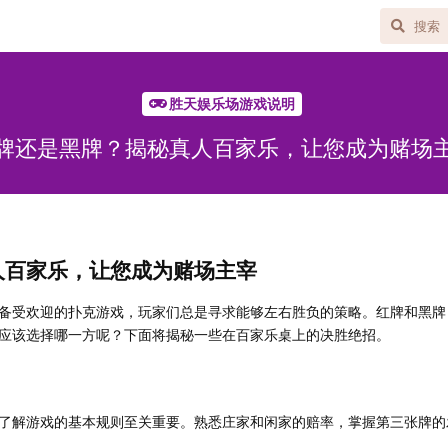
胜天娱乐场游戏说明
牌还是黑牌？揭秘真人百家乐，让您成为赌场
人百家乐，让您成为赌场主宰
备受欢迎的扑克游戏，玩家们总是寻求能够左右胜负的策略。红牌和黑牌
应该选择哪一方呢？下面将揭秘一些在百家乐桌上的决胜绝招。
了解游戏的基本规则至关重要。熟悉庄家和闲家的赔率，掌握第三张牌的