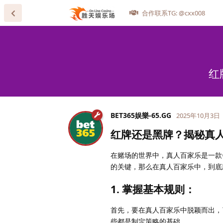
合作联系TG: @cxx008
红
BET365娱樂-65.​GG
2025年10月3日
红牌还是黑牌？揭秘真
在赌场的世界中，真人百家乐是一款
的关键，那么在真人百家乐中，到底
1. 掌握基本规则：
首先，要在真人百家乐中脱颖而出，
些都是制定策略的基础。