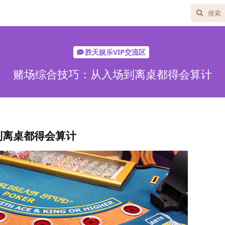
胜天娱乐VIP交流区
赌场综合技巧：从入场到离桌都得会算计
到离桌都得会算计