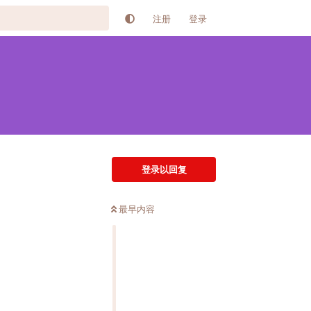
注册
登录
登录以回复
最早内容