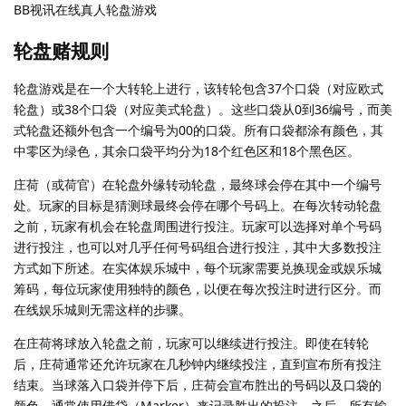
BB视讯在线真人轮盘游戏
轮盘赌规则
轮盘游戏是在一个大转轮上进行，该转轮包含37个口袋（对应欧式
轮盘）或38个口袋（对应美式轮盘）。这些口袋从0到36编号，而美
式轮盘还额外包含一个编号为00的口袋。所有口袋都涂有颜色，其
中零区为绿色，其余口袋平均分为18个红色区和18个黑色区。
庄荷（或荷官）在轮盘外缘转动轮盘，最终球会停在其中一个编号
处。玩家的目标是猜测球最终会停在哪个号码上。在每次转动轮盘
之前，玩家有机会在轮盘周围进行投注。玩家可以选择对单个号码
进行投注，也可以对几乎任何号码组合进行投注，其中大多数投注
方式如下所述。在实体娱乐城中，每个玩家需要兑换现金或娱乐城
筹码，每位玩家使用独特的颜色，以便在每次投注时进行区分。而
在线娱乐城则无需这样的步骤。
在庄荷将球放入轮盘之前，玩家可以继续进行投注。即使在转轮
后，庄荷通常还允许玩家在几秒钟内继续投注，直到宣布所有投注
结束。当球落入口袋并停下后，庄荷会宣布胜出的号码以及口袋的
颜色。通常使用借贷（Marker）来记录胜出的投注，之后，所有输