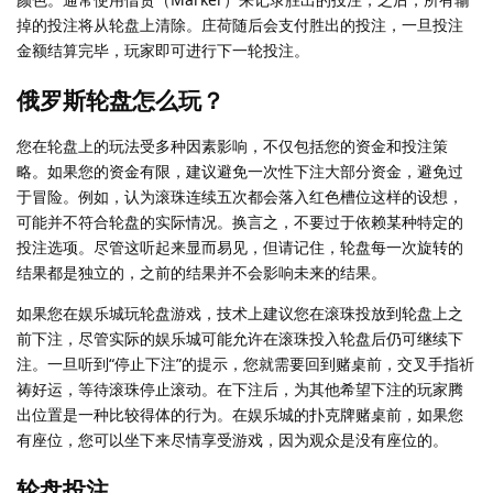
掉的投注将从轮盘上清除。庄荷随后会支付胜出的投注，一旦投注
金额结算完毕，玩家即可进行下一轮投注。
俄罗斯轮盘怎么玩？
您在轮盘上的玩法受多种因素影响，不仅包括您的资金和投注策
略。如果您的资金有限，建议避免一次性下注大部分资金，避免过
于冒险。例如，认为滚珠连续五次都会落入红色槽位这样的设想，
可能并不符合轮盘的实际情况。换言之，不要过于依赖某种特定的
投注选项。尽管这听起来显而易见，但请记住，轮盘每一次旋转的
结果都是独立的，之前的结果并不会影响未来的结果。
如果您在娱乐城玩轮盘游戏，技术上建议您在滚珠投放到轮盘上之
前下注，尽管实际的娱乐城可能允许在滚珠投入轮盘后仍可继续下
注。一旦听到“停止下注”的提示，您就需要回到赌桌前，交叉手指祈
祷好运，等待滚珠停止滚动。在下注后，为其他希望下注的玩家腾
出位置是一种比较得体的行为。在娱乐城的扑克牌赌桌前，如果您
有座位，您可以坐下来尽情享受游戏，因为观众是没有座位的。
轮盘投注