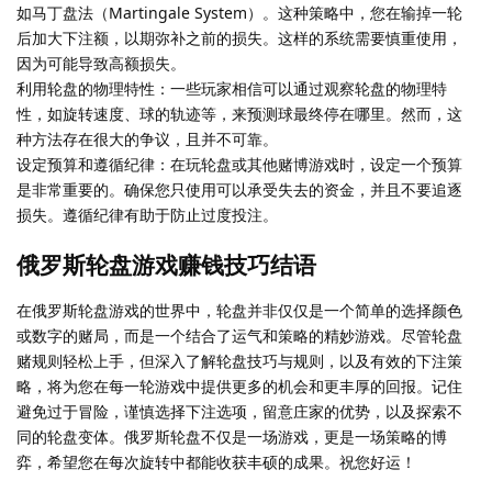
如马丁盘法（Martingale System）。这种策略中，您在输掉一轮
后加大下注额，以期弥补之前的损失。这样的系统需要慎重使用，
因为可能导致高额损失。
利用轮盘的物理特性：一些玩家相信可以通过观察轮盘的物理特
性，如旋转速度、球的轨迹等，来预测球最终停在哪里。然而，这
种方法存在很大的争议，且并不可靠。
设定预算和遵循纪律：在玩轮盘或其他赌博游戏时，设定一个预算
是非常重要的。确保您只使用可以承受失去的资金，并且不要追逐
损失。遵循纪律有助于防止过度投注。
俄罗斯轮盘游戏赚钱技巧结语
在俄罗斯轮盘游戏的世界中，轮盘并非仅仅是一个简单的选择颜色
或数字的赌局，而是一个结合了运气和策略的精妙游戏。尽管轮盘
赌规则轻松上手，但深入了解轮盘技巧与规则，以及有效的下注策
略，将为您在每一轮游戏中提供更多的机会和更丰厚的回报。记住
避免过于冒险，谨慎选择下注选项，留意庄家的优势，以及探索不
同的轮盘变体。俄罗斯轮盘不仅是一场游戏，更是一场策略的博
弈，希望您在每次旋转中都能收获丰硕的成果。祝您好运！