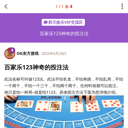
1
/
1
条
胜天娱乐VIP交流区
百家乐123神奇的投注法
OG东方游戏
2025年6月24日
百家乐123神奇的投注法
此法名称可叫做123法。此法不怕长龙，不怕单跳，不怕乱局，不怕
一个两个，不怕一个三个，不怕两个两个。任何时候都可以投注。
他只是怕一种局–就是怕1123。具体投注方法下面为您详细介绍。