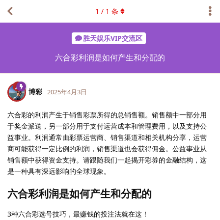
1
/
1
条
胜天娱乐VIP交流区
六合彩利润是如何产生和分配的
博彩
2025年4月3日
六合彩的利润产生于销售彩票所得的总销售额。销售额中一部分用
于奖金派送，另一部分用于支付运营成本和管理费用，以及支持公
益事业。利润通常由彩票运营商、销售渠道和相关机构分享，运营
商可能获得一定比例的利润，销售渠道也会获得佣金。公益事业从
销售额中获得资金支持。请跟随我们一起揭开彩券的金融结构，这
是一种具有深远影响的全球现象。
六合彩利润是如何产生和分配的
3种六合彩选号技巧，最赚钱的投注法就在这！