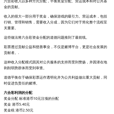
六合彩收入以多种方式分配，平衡奖金分配、营运成本和对公共基
金的贡献。
收入的很大一部分用于奖金，确保游戏的吸引力。营运成本，包括
行销、管理和销售，需要收入分成，因为它们对于简化整个流程至
关重要。
这些做法将六合彩资金分配的道德问题推到了最前线。
彩票透过贡献公益和慈善事业，不仅是赌博平台，更是社会发展的
贡献者。.
这种收入分配模式因其对公共服务的支持而受到赞扬，并因潜在地
剥削弱势群体而受到审查。
道德平衡在于确保彩票运作透明化并为公共利益做出重大贡献，同
时促进负责任的赌博。
六合彩利润的分配
奖金分配 标准港币10元注项的分配
奖金 港币5.40元
奖金税 港币2.50元