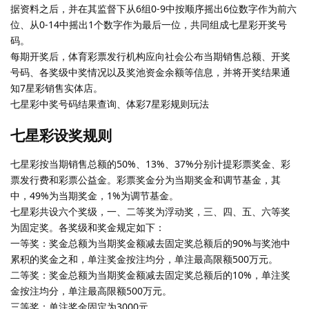
据资料之后，并在其监督下从6组0-9中按顺序摇出6位数字作为前六
位、从0-14中摇出1个数字作为最后一位，共同组成七星彩开奖号
码。
每期开奖后，体育彩票发行机构应向社会公布当期销售总额、开奖
号码、各奖级中奖情况以及奖池资金余额等信息，并将开奖结果通
知7星彩销售实体店。
七星彩中奖号码结果查询、体彩7星彩规则玩法
七星彩设奖规则
七星彩按当期销售总额的50%、13%、37%分别计提彩票奖金、彩
票发行费和彩票公益金。彩票奖金分为当期奖金和调节基金，其
中，49%为当期奖金，1%为调节基金。
七星彩共设六个奖级，一、二等奖为浮动奖，三、四、五、六等奖
为固定奖。各奖级和奖金规定如下：
一等奖：奖金总额为当期奖金额减去固定奖总额后的90%与奖池中
累积的奖金之和，单注奖金按注均分，单注最高限额500万元。
二等奖：奖金总额为当期奖金额减去固定奖总额后的10%，单注奖
金按注均分，单注最高限额500万元。
三等奖：单注奖金固定为3000元。