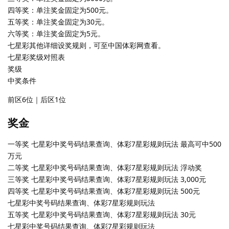
四等奖：单注奖金固定为500元。
五等奖：单注奖金固定为30元。
六等奖：单注奖金固定为5元。
七星彩其他详细设奖规则，可至中国体彩网查看。
七星彩奖级对照表
奖级
中奖条件
前区6位｜后区1位
奖金
一等奖 七星彩中奖号码结果查询、体彩7星彩规则玩法 最高可中500
万元
二等奖 七星彩中奖号码结果查询、体彩7星彩规则玩法 浮动奖
三等奖 七星彩中奖号码结果查询、体彩7星彩规则玩法 3,000元
四等奖 七星彩中奖号码结果查询、体彩7星彩规则玩法 500元
七星彩中奖号码结果查询、体彩7星彩规则玩法
五等奖 七星彩中奖号码结果查询、体彩7星彩规则玩法 30元
七星彩中奖号码结果查询、体彩7星彩规则玩法