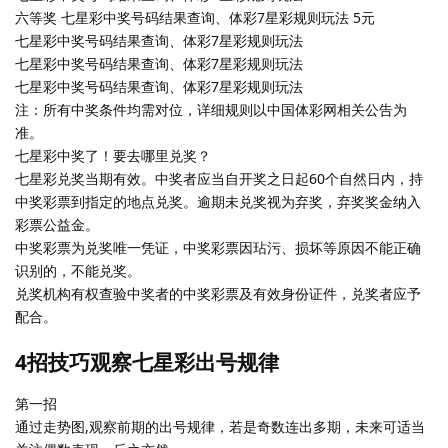
六等奖 七星彩中奖号码结果查询、体彩7星彩规则玩法 5元
七星彩中奖号码结果查询、体彩7星彩规则玩法
七星彩中奖号码结果查询、体彩7星彩规则玩法
七星彩中奖号码结果查询、体彩7星彩规则玩法
注：所有中奖条件均需对位，详细规则以中国体彩网相关公告为
准。
七星彩中奖了！要去哪里兑奖？
七星彩兑奖当期有效。中奖者应当自开奖之日起60个自然日内，持
中奖彩票到指定的地点兑奖。逾期未兑奖视为弃奖，弃奖奖金纳入
彩票公益金。
中奖彩票为兑奖唯一凭证，中奖彩票因玷污、损坏等原因不能正确
识别的，不能兑奖。
兑奖机构有权查验中奖者的中奖彩票及有效身份证件，兑奖者应予
配合。
4招技巧观察七星彩出号规律
第一招
通过走势图,观察前期的出号规律，若是奇数连出多期，未来可适当