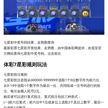
七星彩中奖号码结果、走势图查询
最新彩票七星彩开奖结果、走势图，由中国体彩网提供，欢迎至官
方网站查询七星彩中奖号码。点击前往
体彩7星彩规则玩法
七星彩投注规则
七星彩投注是指从000000-999999中选取1个6位数字作为前六位、
从0-14中选取1个数字作为最后一位，共同组成一注号码进行的投
注。每注金额人民币2元。
购买者可以进行复式投注。复式投注包括三种形式：
(一)前六位复式：前六位中1位或多位上选取2个及以上数字，最后一
位选取1个数字；