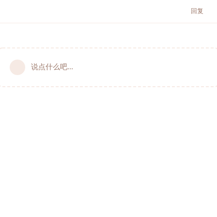
回复
说点什么吧...