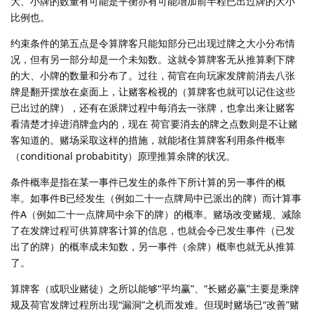
大、小牌的数量有可能是平衡亦有可能增加前半程已出过牌的大小
比例也。
约束条件的第五点是令算牌客只能知部分已出现过牌之大小分布情
况，但有另一部分却是一个未知数。这就令算牌客无从推算剩下牌
的大、小牌的数量和分布了。过往，荷官在向玩家发牌前消去八张
牌是翻开摆放在桌面上，让赌客检视的（算牌客也就可以记住这些
已出过的牌），还有在派牌过程中每消去一张牌，也拿出来让赌客
看清楚才掉进消牌盒内的，现在 荷官要消去的牌之点数则是不让赌
客知道的。赌场采取这样的措施，就能堵住算牌客利用条件概率
（conditional probabitity）原理推算余牌的状况。
条件概率是指在某一事件已发生的条件下所计算的另一事件的概
率。如事件B已经发生（例如二十一点牌局中已派出的牌）而计算事
件A（例如二十一点牌局中余下的牌）的概率。赌场改变赌规、减除
了在发牌过程可供算牌客计算的信息，也就会令已发生事件（已发
出了的牌）的概率成未知数，另一事件（余牌）概率也就无从推算
了。
算牌客（或职业赌徒）之所以能够“平均赢”、“长赌必赢”主要是乘牌
规及荷官发牌过程所出现“漏洞”之机而发难。但现时赌场已“改善”赌