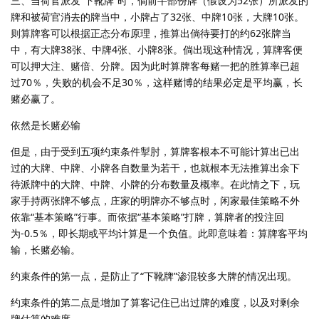
三、当荷官派发“下靴牌”时，倘前半部份牌（假设为52张）所派发的
牌和被荷官消去的牌当中，小牌占了32张、中牌10张，大牌10张。
则算牌客可以根据正态分布原理，推算出倘待要打的约62张牌当
中，有大牌38张、中牌4张、小牌8张。倘出现这种情况，算牌客便
可以押大注、赌倍、分牌。因为此时算牌客每赌一把的胜算率已超
过70％，失败的机会不足30％，这样赌博的结果必定是平均赢，长
赌必赢了。
依然是长赌必输
但是，由于受到五项约束条件掣肘，算牌客根本不可能计算出已出
过的大牌、中牌、小牌各自数量为若干，也就根本无法推算出余下
待派牌中的大牌、中牌、小牌的分布数量及概率。在此情之下，玩
家手持两张牌不够点，庄家的明牌亦不够点时，闲家最佳策略不外
依靠“基本策略”行事。而依据“基本策略”打牌，算牌者的投注回
为-0.5％，即长期或平均计算是一个负值。此即意味着：算牌客平均
输，长赌必输。
约束条件的第一点，是防止了“下靴牌”渗混较多大牌的情况出现。
约束条件的第二点是增加了算客记住已出过牌的难度，以及对剩余
牌估算的难度。