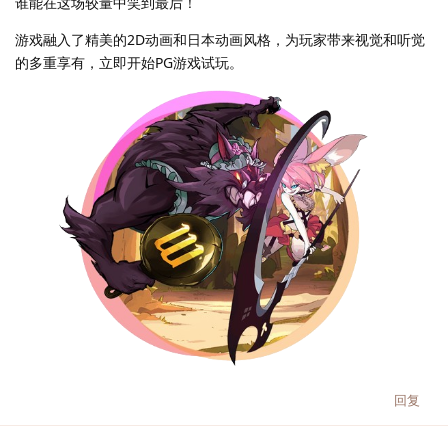
谁能在这场较量中笑到最后！
游戏融入了精美的2D动画和日本动画风格，为玩家带来视觉和听觉
的多重享有，立即开始PG游戏试玩。
回复