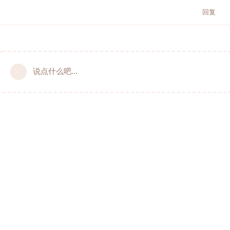
回复
说点什么吧...