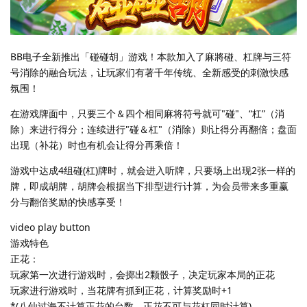
BB电子全新推出「碰碰胡」游戏！本款加入了麻將碰、杠牌与三符
号消除的融合玩法，让玩家们有著千年传统、全新感受的刺激快感
氛围！
在游戏牌面中，只要三个＆四个相同麻将符号就可"碰"、“杠”（消
除）来进行得分；连续进行"碰＆杠"（消除）则让得分再翻倍；盘面
出现（补花）时也有机会让得分再乘倍！
游戏中达成4组碰(杠)牌时，就会进入听牌，只要场上出现2张一样的
牌，即成胡牌，胡牌会根据当下排型进行计算，为会员带来多重赢
分与翻倍奖励的快感享受！
video play button
游戏特色
正花：
玩家第一次进行游戏时，会掷出2颗骰子，决定玩家本局的正花
玩家进行游戏时，当花牌有抓到正花，计算奖励时+1
*(八仙过海不计算正花的台数、正花不可与花杠同时计算)