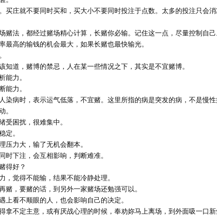
。买庄就不要同时买和，买大小不要同时投注于点数。太多的投注只会消
场赌法，都经过赌场精心计算，长赌你必输。记住这一点，尽量控制自己
率最高的输钱的机会最大，如果长赌也最快输光。
。
该知道，赌博的禁忌，人在某一些情况之下，其实是不宜赌博。
析能力。
断能力。
人染病时，表示运气低落，不宜赌。这里所指的病是突发的病，不是慢性
动。
绪受困扰，很难集中。
稳定。
理压力大，输了无机会翻本。
同时下注，会互相影响，判断难准。
赌得好？
力，觉得不能输，结果不能冷静处理。
再赌，要赌的话，到另外一家赌场还勉强可以。
遇上看不顺眼的人，也会影响自己的决定。
得拿不定主意，或有厌战心理的时候，奉劝妳马上离场，到外面吸一口新