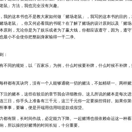
老鼠」方法，我也完全没有兴趣。​
明，我的这本书也不是教大家如何做「赌场老鼠」，我写的这本书的目的，
赌场老鼠」，你又何必看我的书呢？在了解了赌场的设计原则以及「赌场
本原则，无论你是为了娱乐或者为了赢大钱，你都应该遵守，因为，遵守
也最小不会使你把整副身家输得一干二净。​
则：​
有不同的规矩，以「百家乐」为例，什么时候要补牌，什么时候不补牌，
每样都有其诀窍，没有一个人能够通晓一切的赌法，不如精研一、两样赌
下注的赌本，这些在较后的章节我会详细教你。这儿所说的赌本是每次进
连三日，你手头上准备有三千元，这三千元你一定要操控得好。如果你第
所事事，要嘛，便是开端用信用咭提款或假贷。
力都有限，长时间作战，必定能力下降。一起赌博也很依赖命运这一种看
响，所以操控好赌博的时间长短，十分重要。