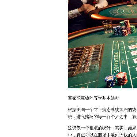
百家乐赢钱的五大基本法则
根据美国一个防止病态赌徒组织的统
说，进入赌场的每一百个人之中，有
这仅仅一个粗疏的统计，其实，如果
中，真正可以在赌场中赢到大钱的人