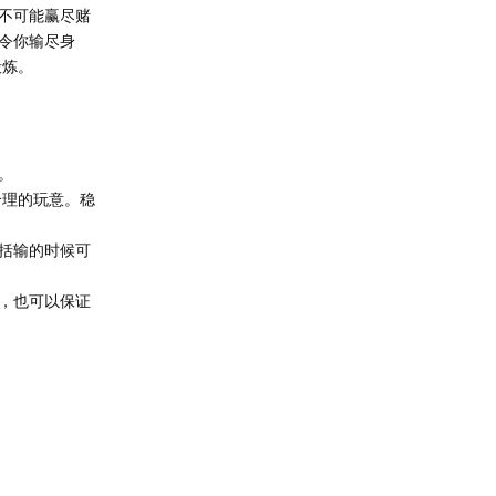
不可能赢尽赌
令你输尽身
锻炼。
。
合理的玩意。稳
括输的时候可
，也可以保证