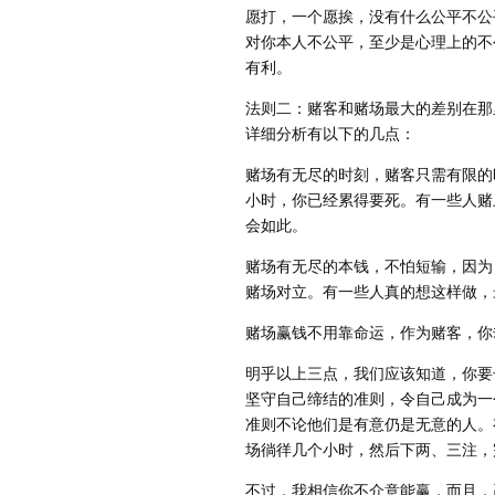
愿打，一个愿挨，没有什么公平不公
对你本人不公平，至少是心理上的不
有利。​
法则二：赌客和赌场最大的差别在那
详细分析有以下的几点：​
​赌场有无尽的时刻，赌客只需有限
小时，你已经累得要死。有一些人赌
会如此。​
​赌场有无尽的本钱，不怕短输，因
赌场对立。有一些人真的想这样做，
​赌场赢钱不用靠命运，作为赌客，你
​明乎以上三点，我们应该知道，你
坚守自己缔结的准则，令自己成为一
准则不论他们是有意仍是无意的人。
场徜徉几个小时，然后下两、三注，
​不过，我相信你不介意能赢，而且