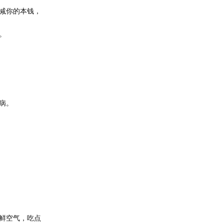
减你的本钱，
。
病。
鲜空气，吃点