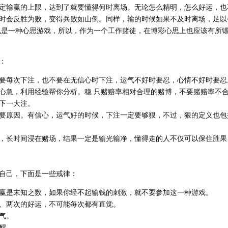
定输赢的上限，达到了就要懂得何时离场。无论怎么精明，怎么好运，也
时会反胜为败，变得兵败如山倒。同样，输的时候如果不及时离场，足以
也是一种心思游戏，所以，作为一个工作赌徒，在博彩心思上也应该有所
：
要每次下注，也不要在无信心时下注，运气不好时要忍，心情不好时要忍
心急，利用经验帮你分析。稳 只赌赔率相对合理的赌博，不要赌赔率不
下一大注。
要原因。有信心，运气好的时候，下注一定要够狠，不过，狠的定义也包
，长时间浸在赌场，结果一定是输光输净，懂得走的人不仅可以保住胜果
自己，下面是一些戒律：
赢是末知之数，如果你经不起输钱的刺激，就不要参加这一种游戏。
、两次的好运，不可能每次都有直觉。
气。
醒。