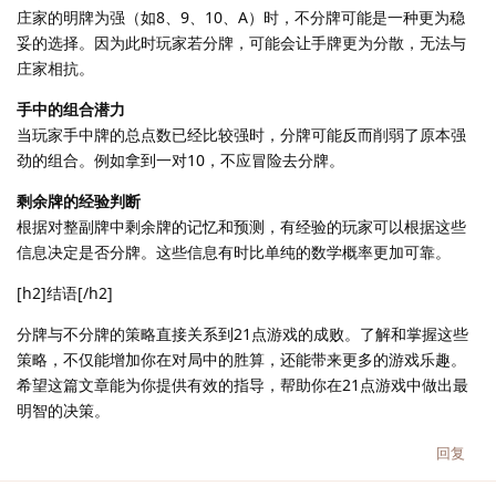
庄家的明牌为强（如8、9、10、A）时，不分牌可能是一种更为稳
妥的选择。因为此时玩家若分牌，可能会让手牌更为分散，无法与
庄家相抗。
手中的组合潜力
当玩家手中牌的总点数已经比较强时，分牌可能反而削弱了原本强
劲的组合。例如拿到一对10，不应冒险去分牌。
剩余牌的经验判断
根据对整副牌中剩余牌的记忆和预测，有经验的玩家可以根据这些
信息决定是否分牌。这些信息有时比单纯的数学概率更加可靠。
[h2]结语[/h2]
分牌与不分牌的策略直接关系到21点游戏的成败。了解和掌握这些
策略，不仅能增加你在对局中的胜算，还能带来更多的游戏乐趣。
希望这篇文章能为你提供有效的指导，帮助你在21点游戏中做出最
明智的决策。
回复