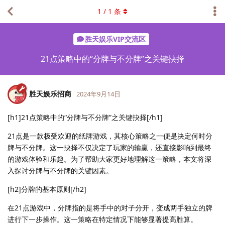
1
/
1
条
胜天娱乐VIP交流区
21点策略中的“分牌与不分牌”之关键抉择
胜天娱乐招商
2024年9月14日
[h1]21点策略中的“分牌与不分牌”之关键抉择[/h1]
21点是一款极受欢迎的纸牌游戏，其核心策略之一便是决定何时分
牌与不分牌。这一抉择不仅决定了玩家的输赢，还直接影响到最终
的游戏体验和乐趣。为了帮助大家更好地理解这一策略，本文将深
入探讨分牌与不分牌的关键因素。
[h2]分牌的基本原则[/h2]
在21点游戏中，分牌指的是将手中的对子分开，变成两手独立的牌
进行下一步操作。这一策略在特定情况下能够显著提高胜算。