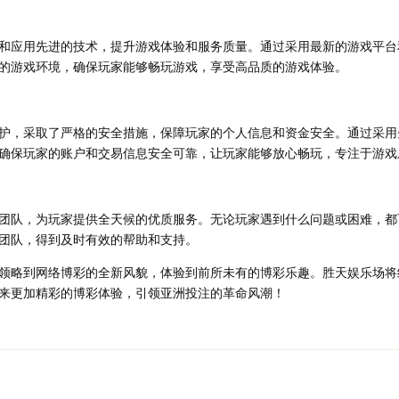
和应用先进的技术，提升游戏体验和服务质量。通过采用最新的游戏平台
的游戏环境，确保玩家能够畅玩游戏，享受高品质的游戏体验。
护，采取了严格的安全措施，保障玩家的个人信息和资金安全。通过采用
确保玩家的账户和交易信息安全可靠，让玩家能够放心畅玩，专注于游戏
团队，为玩家提供全天候的优质服务。无论玩家遇到什么问题或困难，都
团队，得到及时有效的帮助和支持。
领略到网络博彩的全新风貌，体验到前所未有的博彩乐趣。胜天娱乐场将
来更加精彩的博彩体验，引领亚洲投注的革命风潮！