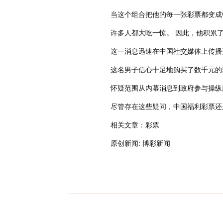
当这个组合把他的每一张彩票都变成中奖
许多人都大吃一惊。 因此，他积累了约
这一消息迅速在中国社交媒体上传播
这名男子信心十足地购买了数千元的
怀疑范围从内幕消息到政府参与操纵
尽管存在这些疑问，中国福利彩票还
相关文章：彩票
原创新闻: 博彩新闻